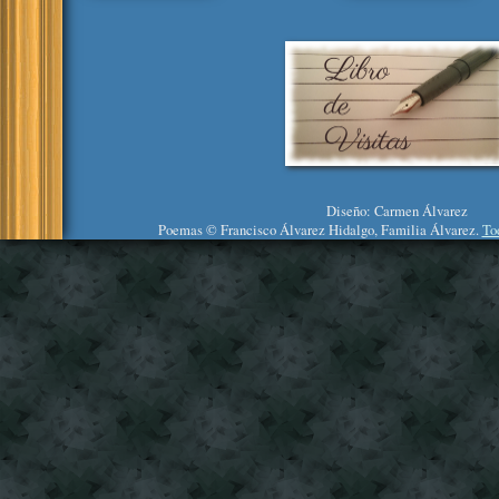
Diseño: Carmen Álvarez
Poemas © Francisco Álvarez Hidalgo, Familia Álvarez.
To