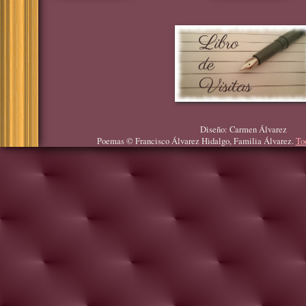
Diseño: Carmen Álvarez
Poemas © Francisco Álvarez Hidalgo, Familia Álvarez.
To