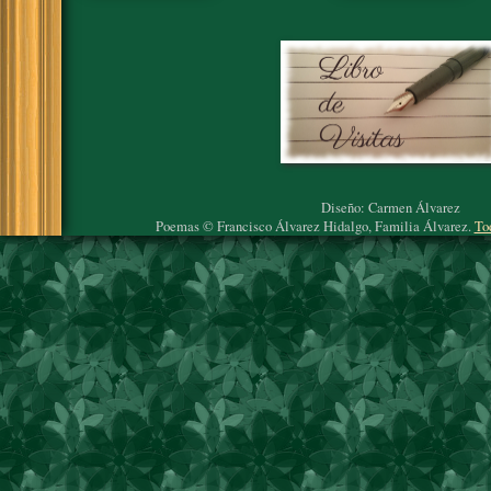
Diseño: Carmen Álvarez
Poemas © Francisco Álvarez Hidalgo, Familia Álvarez.
To