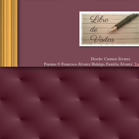
Diseño: Carmen Álvarez
Poemas © Francisco Álvarez Hidalgo, Familia Álvarez.
To