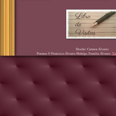
Diseño: Carmen Álvarez
Poemas © Francisco Álvarez Hidalgo, Familia Álvarez.
To