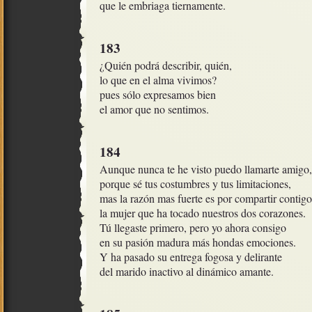
que le embriaga tiernamente.
183
¿Quién podrá describir, quién, 

lo que en el alma vivimos?

pues sólo expresamos bien

el amor que no sentimos.
184
Aunque nunca te he visto puedo llamarte amigo, 
porque sé tus costumbres y tus limitaciones,

mas la razón mas fuerte es por compartir contigo

la mujer que ha tocado nuestros dos corazones.

Tú llegaste primero, pero yo ahora consigo

en su pasión madura más hondas emociones.

Y ha pasado su entrega fogosa y delirante

del marido inactivo al dinámico amante.