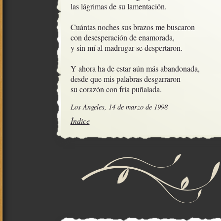
las lágrimas de su lamentación.

Cuántas noches sus brazos me buscaron

con desesperación de enamorada,

y sin mí al madrugar se despertaron.

Y ahora ha de estar aún más abandonada,

desde que mis palabras desgarraron

su corazón con fría puñalada.
Los Angeles, 14 de marzo de 1998
Índice