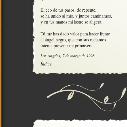
El eco de tus pasos, de repente,

se ha unido al mío, y juntos caminamos,

y en tus manos mi lastre se aligera.

Tú me has dado valor para hacer frente

al ángel negro, que con sus reclamos

intenta prevenir mi primavera.
Los Angeles, 7 de marzo de 1998
Índice