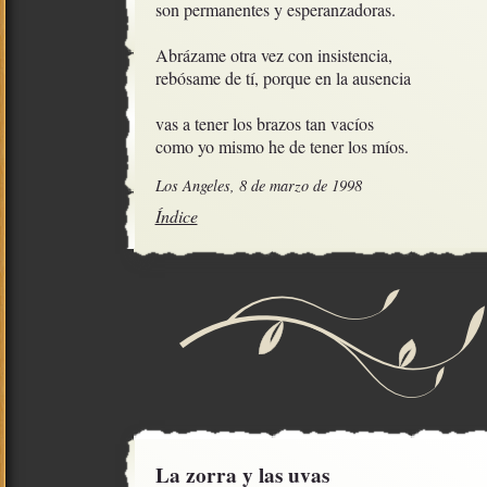
son permanentes y esperanzadoras.

Abrázame otra vez con insistencia,

rebósame de tí, porque en la ausencia

vas a tener los brazos tan vacíos

como yo mismo he de tener los míos.
Los Angeles, 8 de marzo de 1998
Índice
La zorra y las uvas