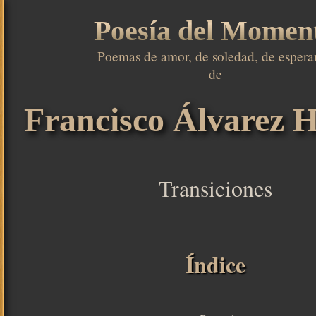
Poesía del Momen
Poemas de amor, de soledad, de esperan
de

Francisco Álvarez H
Transiciones
Índice