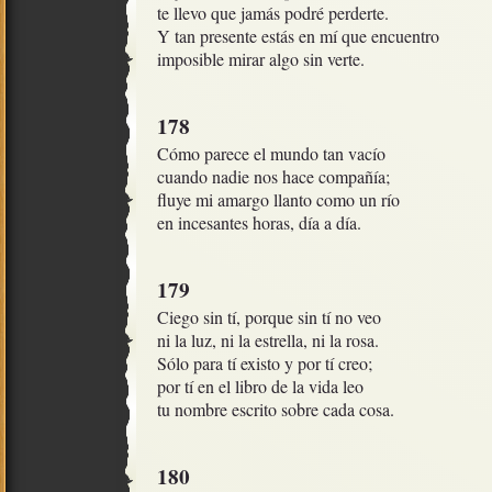
te llevo que jamás podré perderte.

Y tan presente estás en mí que encuentro

imposible mirar algo sin verte.
178
Cómo parece el mundo tan vacío

cuando nadie nos hace compañía;

fluye mi amargo llanto como un río

en incesantes horas, día a día.
179
Ciego sin tí, porque sin tí no veo

ni la luz, ni la estrella, ni la rosa.

Sólo para tí existo y por tí creo;

por tí en el libro de la vida leo

tu nombre escrito sobre cada cosa.
180