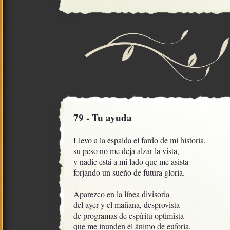
79 - Tu ayuda
Llevo a la espalda el fardo de mi historia,

su peso no me deja alzar la vista,

y nadie está a mi lado que me asista

forjando un sueño de futura gloria.

Aparezco en la línea divisoria

del ayer y el mañana, desprovista

de programas de espíritu optimista

que me inunden el ánimo de euforia.
