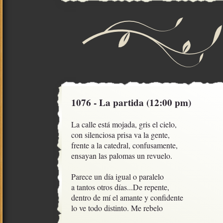
1076 - La partida (12:00 pm)
La calle está mojada, gris el cielo,

con silenciosa prisa va la gente,

frente a la catedral, confusamente,

ensayan las palomas un revuelo.

Parece un día igual o paralelo

a tantos otros días...De repente,

dentro de mí el amante y confidente

lo ve todo distinto. Me rebelo
