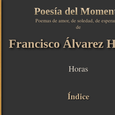
Poesía del Momen
Poemas de amor, de soledad, de esperan
de

Francisco Álvarez H
Horas
Índice