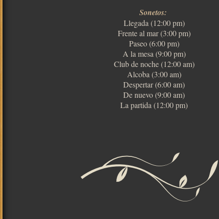
Sonetos:
Llegada (12:00 pm)
Frente al mar (3:00 pm)
Paseo (6:00 pm)
A la mesa (9:00 pm)
Club de noche (12:00 am)
Alcoba (3:00 am)
Despertar (6:00 am)
De nuevo (9:00 am)
La partida (12:00 pm)