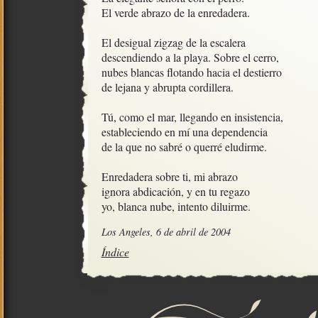
El verde abrazo de la enredadera.

El desigual zigzag de la escalera

descendiendo a la playa. Sobre el cerro,

nubes blancas flotando hacia el destierro

de lejana y abrupta cordillera.

Tú, como el mar, llegando en insistencia,

estableciendo en mí una dependencia

de la que no sabré o querré eludirme.

Enredadera sobre ti, mi abrazo

ignora abdicación, y en tu regazo

yo, blanca nube, intento diluirme.
Los Angeles, 6 de abril de 2004
Índice