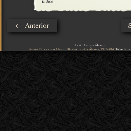
Índice
← Anterior
Diseño: Carmen Álvarez
Poemas © Francisco Álvarez Hidalgo, Familia Álvarez, 1997-2014.
Todos derec