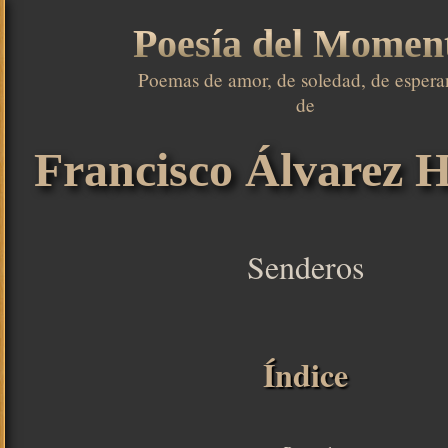
Poesía del Momen
Poemas de amor, de soledad, de esperan
de

Francisco Álvarez H
Senderos
Índice