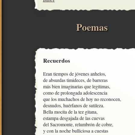
Poemas
Recuerdos
Eran tiempos de jóvenes anhelos,

de absurdas timideces, de barreras

más bien imaginarias que legítimas,

como de prolongada adolescencia

que los muchachos de hoy no reconocen,

desnudos, huérfanos de sutileza.

Bella mocita de la tez gitana,

estampa desgajada de las cuevas

del Sacromonte, relumbrón de cobre,

y con la noche bulliciosa a cuestas
