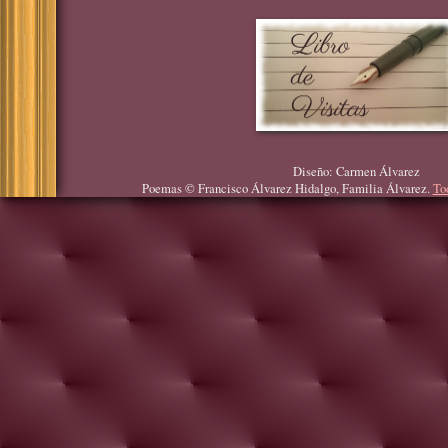
Diseño: Carmen Álvarez
Poemas © Francisco Álvarez Hidalgo, Familia Álvarez.
To