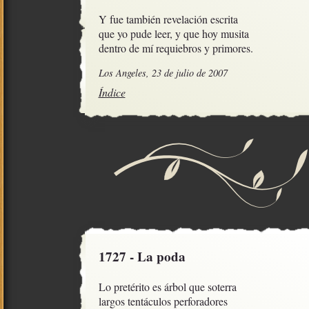
Y fue también revelación escrita

que yo pude leer, y que hoy musita

dentro de mí requiebros y primores.
Los Angeles, 23 de julio de 2007
Índice
1727 - La poda
Lo pretérito es árbol que soterra

largos tentáculos perforadores
