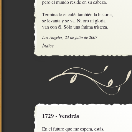
pero el mundo reside en su cabeza.

Terminado el café, también la historia,

se levanta y se va. Ni oro ni gloria

van con él. Sólo una íntima tristeza.
Los Angeles, 23 de julio de 2007
Índice
1729 - Vendrás
En el futuro que me espera, estás.
