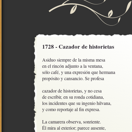
1728 - Cazador de historietas
Asiduo siempre de la misma mesa

en el rincón adjunto a la ventana,

sólo café, y una expresión que hermana

propósito y cansancio. Se profesa

cazador de historietas, y no cesa

de escribir, en su ronda cotidiana,

los incidentes que su ingenio hilvana,

y como reportaje al fin expresa.

La camarera observa, sonriente. 

Él mira al exterior; parece ausente,
