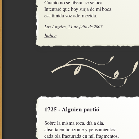
Cuanto no se libera, se sofoca.

Intentaré que hoy surja de mi boca

esa tímida voz adormecida.
Los Angeles, 21 de julio de 2007
Índice
1725 - Alguien partió
Sobre la misma roca, día a día,

absorta en horizonte y pensamientos;

cada ola fracturada en mil fragmentos,
