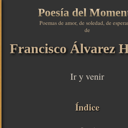
Poesía del Momen
Poemas de amor, de soledad, de esperan
de

Francisco Álvarez H
Ir y venir
Índice