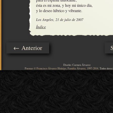
ésta es mi zona, y hoy mi único día,

y lo deseo lúbrico y vibrante.
Los Angeles, 21 de julio de 2007
Índice
← Anterior
Diseño: Carmen Álvarez
Poemas © Francisco Álvarez Hidalgo, Familia Álvarez, 1997-2014.
Todos derec