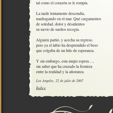
tal como el corazón se le rompía.

La tarde lentamente descendía,

naufragando en el mar. Qué cargamentos

de soledad, dolor y desalientos

su navío de sueños recogía.

Alguien partió, y acecha su regreso,

pero ya el labio ha desprendido el beso

que colgaba de un hilo de esperanza.

Y sin embargo, esta mujer espera…,

sin saber que ha cruzado la frontera

entre la realidad y la añoranza.
Los Angeles, 22 de julio de 2007
Índice