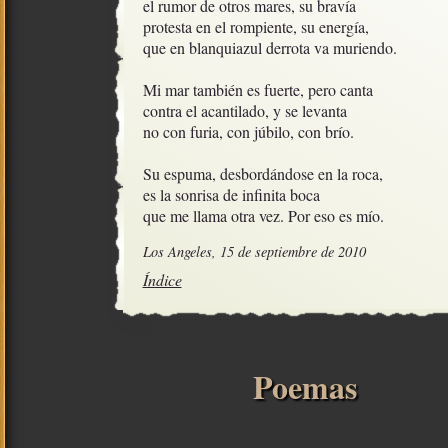
el rumor de otros mares, su bravía

protesta en el rompiente, su energía,

que en blanquiazul derrota va muriendo.

Mi mar también es fuerte, pero canta

contra el acantilado, y se levanta

no con furia, con júbilo, con brío.

Su espuma, desbordándose en la roca,

es la sonrisa de infinita boca  

que me llama otra vez. Por eso es mío.
Los Angeles, 15 de septiembre de 2010
Índice
Poemas