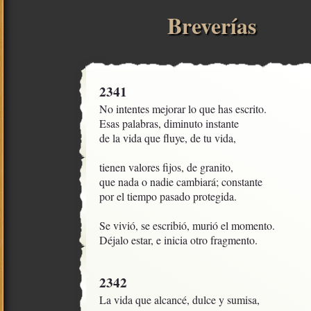
Breverías
2341
No intentes mejorar lo que has escrito.

Esas palabras, diminuto instante

de la vida que fluye, de tu vida,

tienen valores fijos, de granito,

que nada o nadie cambiará; constante

por el tiempo pasado protegida. 

Se vivió, se escribió, murió el momento. 

Déjalo estar, e inicia otro fragmento.
2342
La vida que alcancé, dulce y sumisa,
