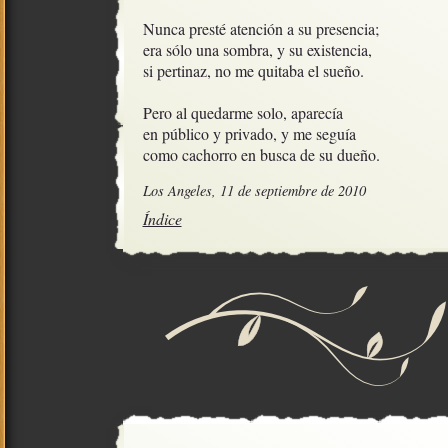
Nunca presté atención a su presencia;

era sólo una sombra, y su existencia,

si pertinaz, no me quitaba el sueño.

Pero al quedarme solo, aparecía

en público y privado, y me seguía

como cachorro en busca de su dueño.
Los Angeles, 11 de septiembre de 2010
Índice