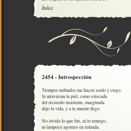
Índice
2454 - Introspección
Tiempos nublados me hacen sordo y ciego.

Si atraviesan la piel, como estocada

del recuerdo insistente, marginada

dejo la vida, y a la muerte llego.

No olvido lo que fue, ni lo reniego,   

ni tampoco agonizo en retirada. 
