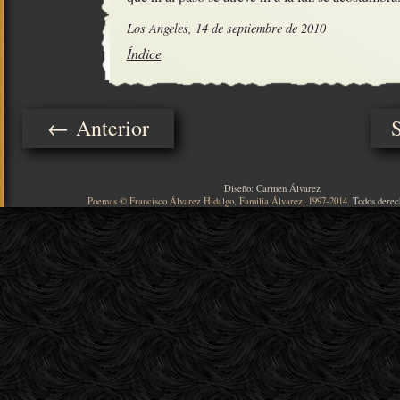
Los Angeles, 14 de septiembre de 2010
Índice
← Anterior
Diseño: Carmen Álvarez
Poemas © Francisco Álvarez Hidalgo, Familia Álvarez, 1997-2014.
Todos derec