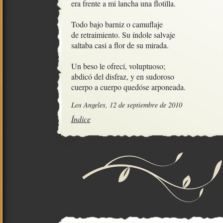
era frente a mi lancha una flotilla.

Todo bajo barniz o camuflaje

de retraimiento. Su índole salvaje

saltaba casi a flor de su mirada.

Un beso le ofrecí, voluptuoso;

abdicó del disfraz, y en sudoroso

cuerpo a cuerpo quedóse arponeada.
Los Angeles, 12 de septiembre de 2010
Índice