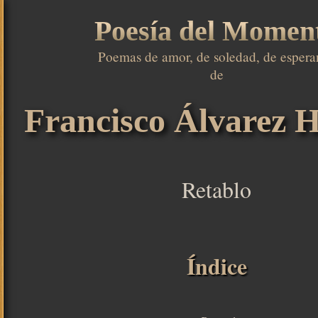
Poesía del Momen
Poemas de amor, de soledad, de esperan
de

Francisco Álvarez H
Retablo
Índice