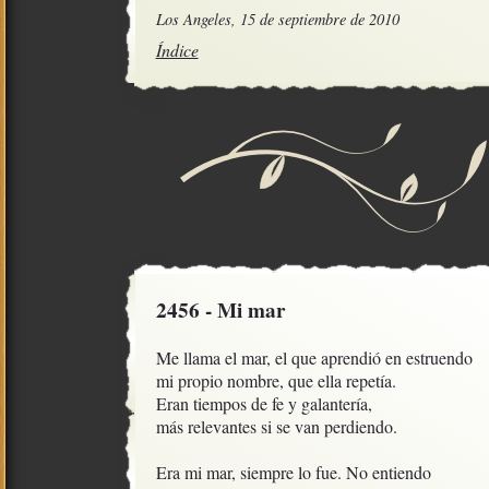
Los Angeles, 15 de septiembre de 2010
Índice
2456 - Mi mar
Me llama el mar, el que aprendió en estruendo

mi propio nombre, que ella repetía.

Eran tiempos de fe y galantería,

más relevantes si se van perdiendo.

Era mi mar, siempre lo fue. No entiendo
