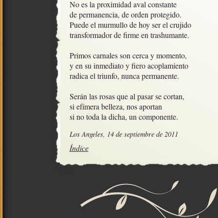
No es la proximidad aval constante

de permanencia, de orden protegido. 

Puede el murmullo de hoy ser el crujido

transformador de firme en trashumante.

Primos carnales son cerca y momento,

y en su inmediato y fiero acoplamiento

radica el triunfo, nunca permanente.

Serán las rosas que al pasar se cortan,

si efímera belleza, nos aportan

si no toda la dicha, un componente.
Los Angeles, 14 de septiembre de 2011
Índice