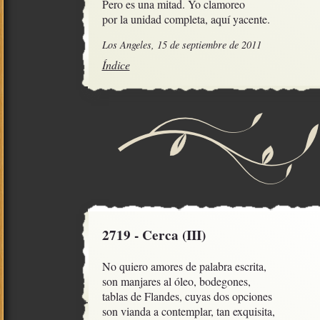
Pero es una mitad. Yo clamoreo

por la unidad completa, aquí yacente.
Los Angeles, 15 de septiembre de 2011
Índice
2719 - Cerca (III)
No quiero amores de palabra escrita,

son manjares al óleo, bodegones,

tablas de Flandes, cuyas dos opciones

son vianda a contemplar, tan exquisita,
