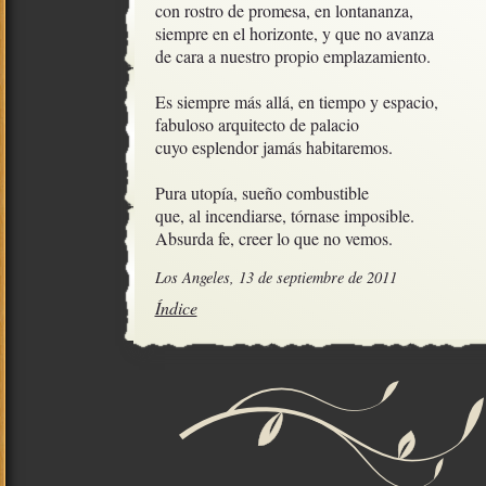
con rostro de promesa, en lontananza,

siempre en el horizonte, y que no avanza

de cara a nuestro propio emplazamiento.

Es siempre más allá, en tiempo y espacio,

fabuloso arquitecto de palacio

cuyo esplendor jamás habitaremos.

Pura utopía, sueño combustible

que, al incendiarse, tórnase imposible.

Absurda fe, creer lo que no vemos.
Los Angeles, 13 de septiembre de 2011
Índice