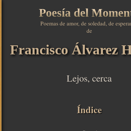
Poesía del Momen
Poemas de amor, de soledad, de esperan
de

Francisco Álvarez H
Lejos, cerca
Índice