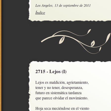
Los Angeles, 13 de septiembre de 2011
Índice
2715 - Lejos (I)
Lejos es maldición, agrietamiento,

tener y no tener, desesperanza, 

futuro en sistemática tardanza

que parece olvidar el movimiento.

Hoja seca meciéndose en el viento
