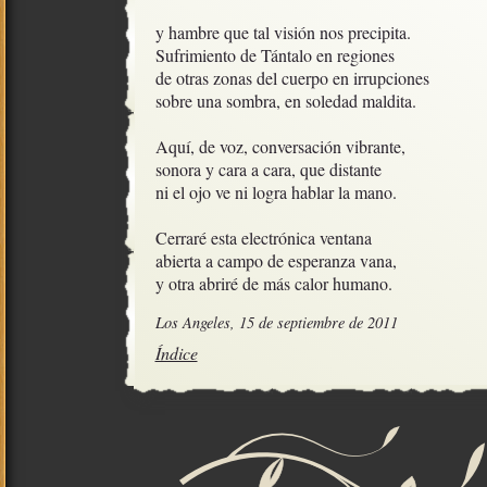
y hambre que tal visión nos precipita.

Sufrimiento de Tántalo en regiones

de otras zonas del cuerpo en irrupciones

sobre una sombra, en soledad maldita.

Aquí, de voz, conversación vibrante,

sonora y cara a cara, que distante

ni el ojo ve ni logra hablar la mano.  

Cerraré esta electrónica ventana

abierta a campo de esperanza vana,

y otra abriré de más calor humano.
Los Angeles, 15 de septiembre de 2011
Índice