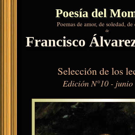
Poesía del Mo
Poemas de amor, de soledad, de
de
Francisco Álvare
Selección de los le
Edición N°10 - junio